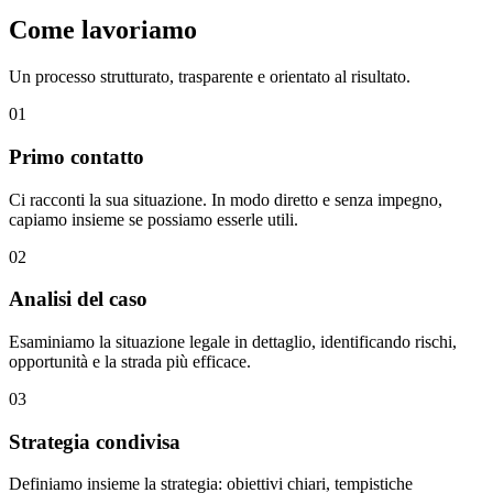
Come lavoriamo
Un processo strutturato, trasparente e orientato al risultato.
01
Primo contatto
Ci racconti la sua situazione. In modo diretto e senza impegno,
capiamo insieme se possiamo esserle utili.
02
Analisi del caso
Esaminiamo la situazione legale in dettaglio, identificando rischi,
opportunità e la strada più efficace.
03
Strategia condivisa
Definiamo insieme la strategia: obiettivi chiari, tempistiche