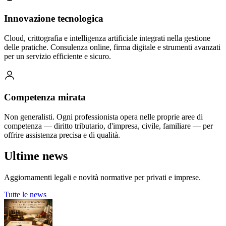
Innovazione tecnologica
Cloud, crittografia e intelligenza artificiale integrati nella gestione
delle pratiche. Consulenza online, firma digitale e strumenti avanzati
per un servizio efficiente e sicuro.
Competenza mirata
Non generalisti. Ogni professionista opera nelle proprie aree di
competenza — diritto tributario, d'impresa, civile, familiare — per
offrire assistenza precisa e di qualità.
Ultime news
Aggiornamenti legali e novità normative per privati e imprese.
Tutte le news