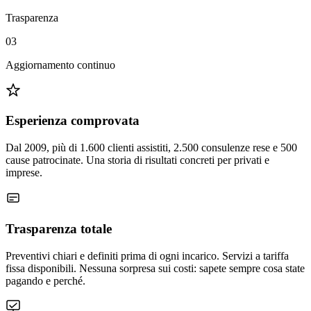
Trasparenza
03
Aggiornamento continuo
Esperienza comprovata
Dal 2009, più di 1.600 clienti assistiti, 2.500 consulenze rese e 500
cause patrocinate. Una storia di risultati concreti per privati e
imprese.
Trasparenza totale
Preventivi chiari e definiti prima di ogni incarico. Servizi a tariffa
fissa disponibili. Nessuna sorpresa sui costi: sapete sempre cosa state
pagando e perché.