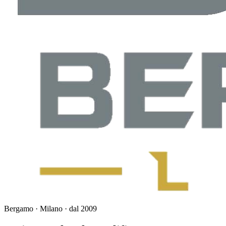
Bergamo · Milano · dal 2009