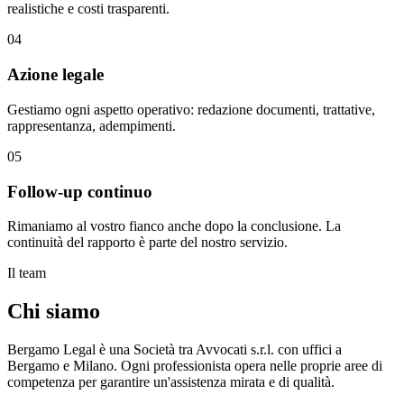
realistiche e costi trasparenti.
04
Azione legale
Gestiamo ogni aspetto operativo: redazione documenti, trattative,
rappresentanza, adempimenti.
05
Follow-up continuo
Rimaniamo al vostro fianco anche dopo la conclusione. La
continuità del rapporto è parte del nostro servizio.
Il team
Chi siamo
Bergamo Legal è una Società tra Avvocati s.r.l. con uffici a
Bergamo e Milano. Ogni professionista opera nelle proprie aree di
competenza per garantire un'assistenza mirata e di qualità.