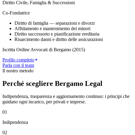
Diritto Civile, Famiglia & Successioni
Co-Fondatrice
Diritto di famiglia — separazioni e divorzi
Affidamento e mantenimento dei minori
Diritto successorio e pianificazione ereditaria
Risarcimento danni e diritto delle assicurazioni
Iscritta Ordine Avvocati di Bergamo (2015)
Profilo completo
Parla con il team
Il nostro metodo
Perché scegliere Bergamo Legal
Indipendenza, trasparenza e aggiornamento continuo: i principi che
guidano ogni incarico, per privati e imprese.
01
Indipendenza
02