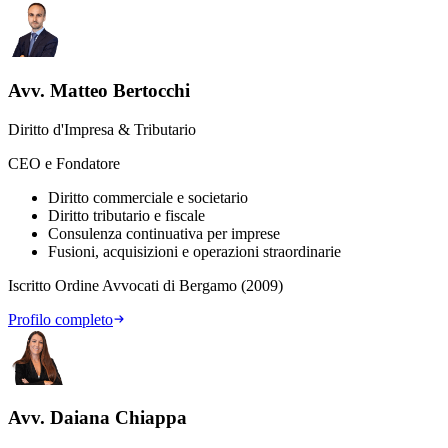
Avv. Matteo Bertocchi
Diritto d'Impresa & Tributario
CEO e Fondatore
Diritto commerciale e societario
Diritto tributario e fiscale
Consulenza continuativa per imprese
Fusioni, acquisizioni e operazioni straordinarie
Iscritto Ordine Avvocati di Bergamo (2009)
Profilo completo
Avv. Daiana Chiappa