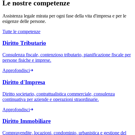
Le nostre competenze
Assistenza legale mirata per ogni fase della vita d'impresa e per le
esigenze delle persone.
Tutte le competenze
Diritto Tributario
Consulenza fiscale, contenzioso tributario, pianificazione fiscale per
persone fisiche e imprese.
Approfondisci
Diritto d'Impresa
Diritto societario, contrattualistica commerciale, consulenza
continuativa per aziende e operazioni straordinarie.
Approfondisci
Diritto Immobiliare
Compravendite, locazioni, condominio, urbanistica e gestione del