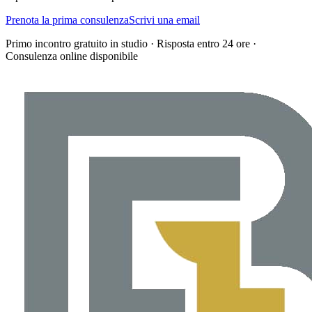
Prenota la prima consulenza
Scrivi una email
Primo incontro gratuito in studio · Risposta entro 24 ore ·
Consulenza online disponibile