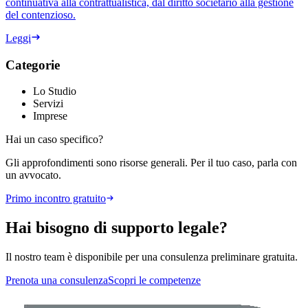
continuativa alla contrattualistica, dal diritto societario alla gestione
del contenzioso.
Leggi
Categorie
Lo Studio
Servizi
Imprese
Hai un caso specifico?
Gli approfondimenti sono risorse generali. Per il tuo caso, parla con
un avvocato.
Primo incontro gratuito
Hai bisogno di supporto legale?
Il nostro team è disponibile per una consulenza preliminare gratuita.
Prenota una consulenza
Scopri le competenze