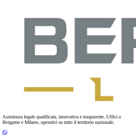
Assistenza legale qualificata, innovativa e trasparente. Uffici a
Bergamo e Milano, operativi su tutto il territorio nazionale.