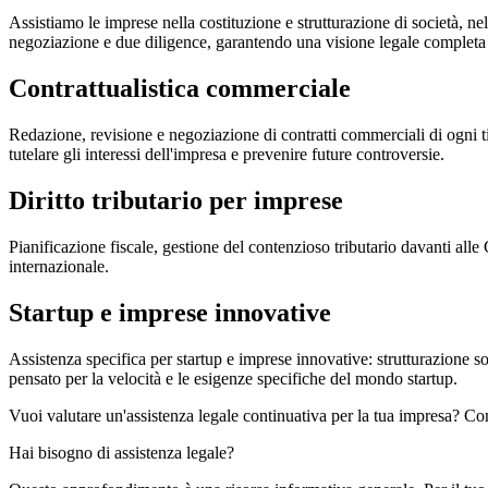
Assistiamo le imprese nella costituzione e strutturazione di società, ne
negoziazione e due diligence, garantendo una visione legale completa 
Contrattualistica commerciale
Redazione, revisione e negoziazione di contratti commerciali di ogni ti
tutelare gli interessi dell'impresa e prevenire future controversie.
Diritto tributario per imprese
Pianificazione fiscale, gestione del contenzioso tributario davanti alle
internazionale.
Startup e imprese innovative
Assistenza specifica per startup e imprese innovative: strutturazione soc
pensato per la velocità e le esigenze specifiche del mondo startup.
Vuoi valutare un'assistenza legale continuativa per la tua impresa? Con
Hai bisogno di assistenza legale?