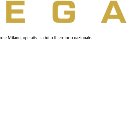
 e Milano, operativi su tutto il territorio nazionale.