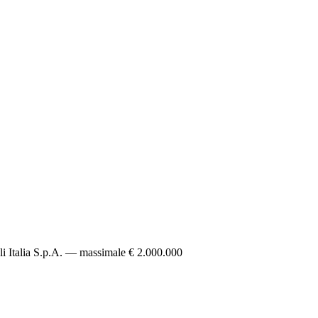
li Italia S.p.A. — massimale € 2.000.000