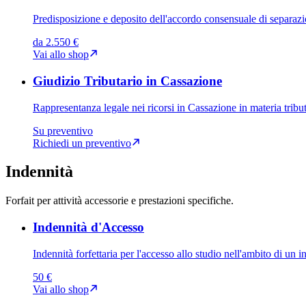
Predisposizione e deposito dell'accordo consensuale di separaz
da 2.550 €
Vai allo shop
Giudizio Tributario in Cassazione
Rappresentanza legale nei ricorsi in Cassazione in materia tribut
Su preventivo
Richiedi un preventivo
Indennità
Forfait per attività accessorie e prestazioni specifiche.
Indennità d'Accesso
Indennità forfettaria per l'accesso allo studio nell'ambito di un i
50 €
Vai allo shop