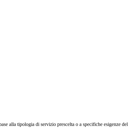
base alla tipologia di servizio prescelta o a specifiche esigenze del