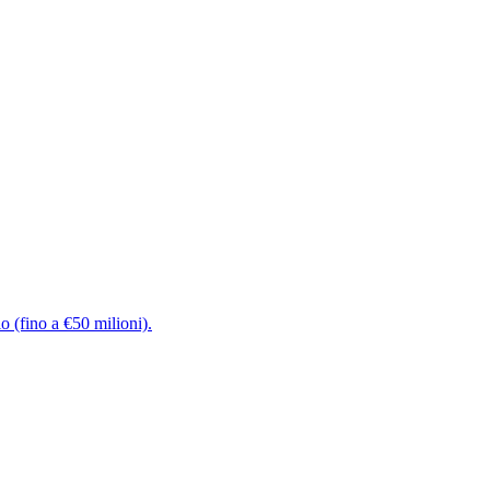
o (fino a €50 milioni).