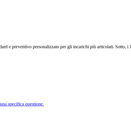
ndard e preventivo personalizzato per gli incarichi più articolati. Sotto, i
una specifica questione.