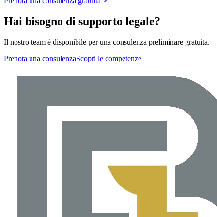
Prenota una consulenza gratuita
Hai bisogno di supporto legale?
Il nostro team è disponibile per una consulenza preliminare gratuita.
Prenota una consulenza
Scopri le competenze