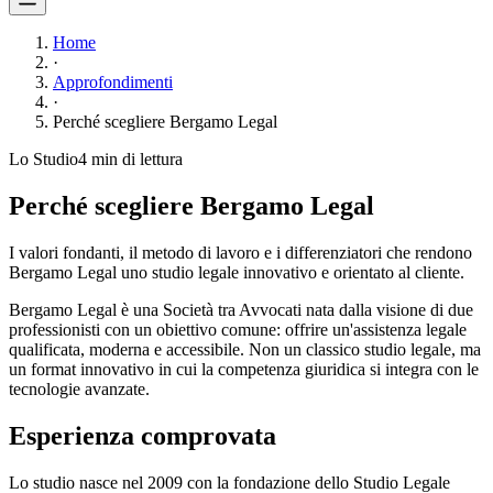
Home
·
Approfondimenti
·
Perché scegliere Bergamo Legal
Lo Studio
4 min
di lettura
Perché scegliere Bergamo Legal
I valori fondanti, il metodo di lavoro e i differenziatori che rendono
Bergamo Legal uno studio legale innovativo e orientato al cliente.
Bergamo Legal è una Società tra Avvocati nata dalla visione di due
professionisti con un obiettivo comune: offrire un'assistenza legale
qualificata, moderna e accessibile. Non un classico studio legale, ma
un format innovativo in cui la competenza giuridica si integra con le
tecnologie avanzate.
Esperienza comprovata
Lo studio nasce nel 2009 con la fondazione dello Studio Legale