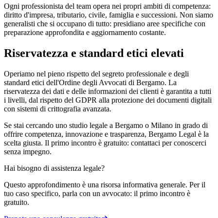
Ogni professionista del team opera nei propri ambiti di competenza:
diritto d'impresa, tributario, civile, famiglia e successioni. Non siamo
generalisti che si occupano di tutto: presidiano aree specifiche con
preparazione approfondita e aggiornamento costante.
Riservatezza e standard etici elevati
Operiamo nel pieno rispetto del segreto professionale e degli
standard etici dell'Ordine degli Avvocati di Bergamo. La
riservatezza dei dati e delle informazioni dei clienti è garantita a tutti
i livelli, dal rispetto del GDPR alla protezione dei documenti digitali
con sistemi di crittografia avanzata.
Se stai cercando uno studio legale a Bergamo o Milano in grado di
offrire competenza, innovazione e trasparenza, Bergamo Legal è la
scelta giusta. Il primo incontro è gratuito: contattaci per conoscerci
senza impegno.
Hai bisogno di assistenza legale?
Questo approfondimento è una risorsa informativa generale. Per il
tuo caso specifico, parla con un avvocato: il primo incontro è
gratuito.