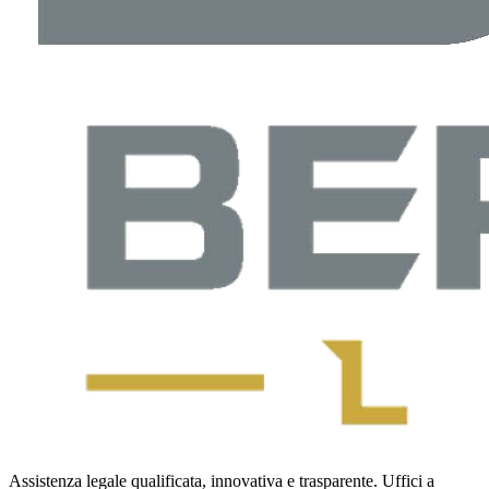
Assistenza legale qualificata, innovativa e trasparente. Uffici a