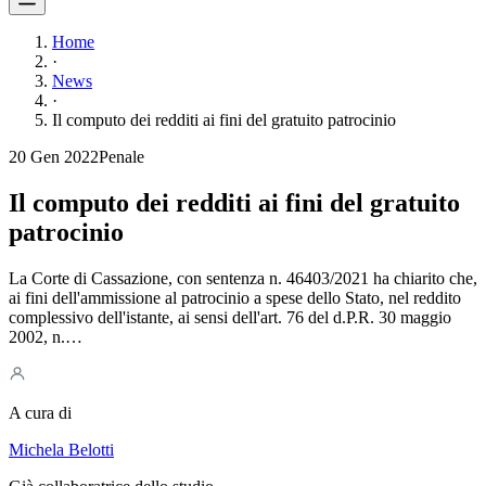
Home
·
News
·
Il computo dei redditi ai fini del gratuito patrocinio
20 Gen 2022
Penale
Il computo dei redditi ai fini del gratuito
patrocinio
La Corte di Cassazione, con sentenza n. 46403/2021 ha chiarito che,
ai fini dell'ammissione al patrocinio a spese dello Stato, nel reddito
complessivo dell'istante, ai sensi dell'art. 76 del d.P.R. 30 maggio
2002, n.…
A cura di
Michela Belotti