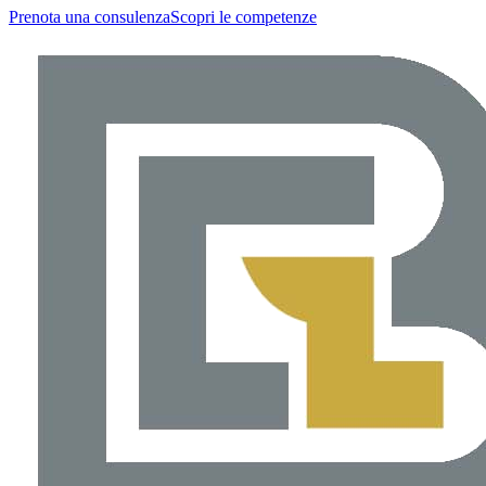
Prenota una consulenza
Scopri le competenze