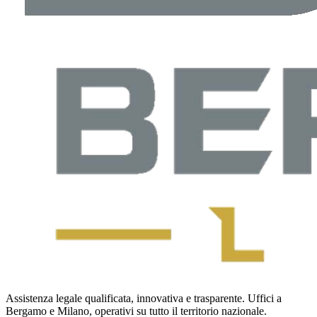
Assistenza legale qualificata, innovativa e trasparente. Uffici a
Bergamo e Milano, operativi su tutto il territorio nazionale.