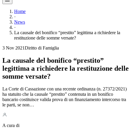
Home
·
News
·
La causale del bonifico “prestito” legittima a richiedere la
restituzione delle somme versate?
3 Nov 2021
Diritto di Famiglia
La causale del bonifico “prestito”
legittima a richiedere la restituzione delle
somme versate?
La Corte di Cassazione con una recente ordinanza (n. 27372/2021)
ha statuito che la causale “prestito” contenuta in un bonifico
bancario costituisce valida prova di un finanziamento intercorso tra
le parti, se non…
A cura di