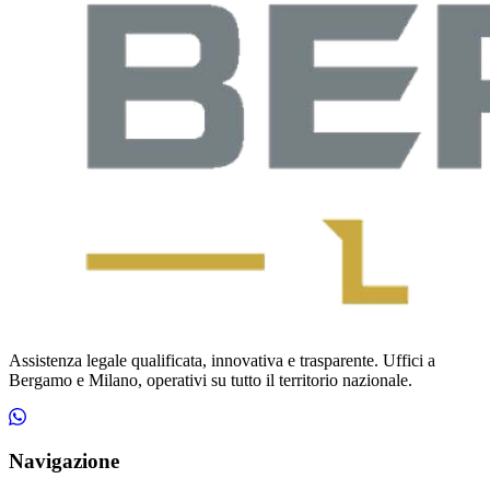
Assistenza legale qualificata, innovativa e trasparente. Uffici a
Bergamo e Milano, operativi su tutto il territorio nazionale.
Navigazione