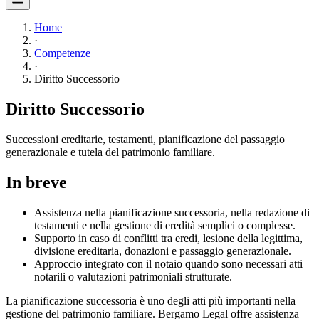
Home
·
Competenze
·
Diritto Successorio
Diritto Successorio
Successioni ereditarie, testamenti, pianificazione del passaggio
generazionale e tutela del patrimonio familiare.
In breve
Assistenza nella pianificazione successoria, nella redazione di
testamenti e nella gestione di eredità semplici o complesse.
Supporto in caso di conflitti tra eredi, lesione della legittima,
divisione ereditaria, donazioni e passaggio generazionale.
Approccio integrato con il notaio quando sono necessari atti
notarili o valutazioni patrimoniali strutturate.
La pianificazione successoria è uno degli atti più importanti nella
gestione del patrimonio familiare. Bergamo Legal offre assistenza