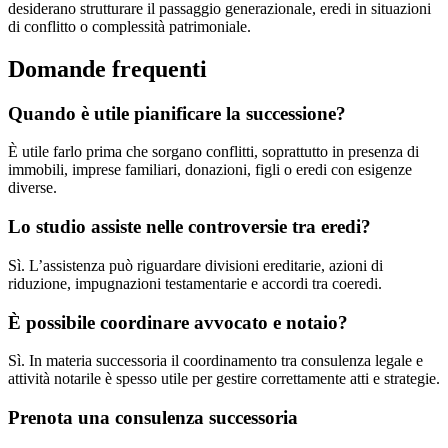
desiderano strutturare il passaggio generazionale, eredi in situazioni
di conflitto o complessità patrimoniale.
Domande frequenti
Quando è utile pianificare la successione?
È utile farlo prima che sorgano conflitti, soprattutto in presenza di
immobili, imprese familiari, donazioni, figli o eredi con esigenze
diverse.
Lo studio assiste nelle controversie tra eredi?
Sì. L’assistenza può riguardare divisioni ereditarie, azioni di
riduzione, impugnazioni testamentarie e accordi tra coeredi.
È possibile coordinare avvocato e notaio?
Sì. In materia successoria il coordinamento tra consulenza legale e
attività notarile è spesso utile per gestire correttamente atti e strategie.
Prenota una consulenza successoria