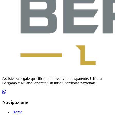
Assistenza legale qualificata, innovativa e trasparente. Uffici a
Bergamo e Milano, operativi su tutto il territorio nazionale.
Navigazione
Home