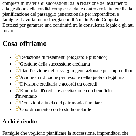
completa in materia di successioni: dalla redazione del testamento
alla gestione delle eredità complesse, dalle controversie tra eredi alla
pianificazione del passaggio generazionale per imprenditori e
famiglie. Lavoriamo in sinergia con il Notaio Paolo Coppola
Bottazzi per garantire una continuità tra la consulenza legale e gli atti
notarili.
Cosa offriamo
Redazione di testamenti (olografo e pubblico)
Gestione della successione ereditaria
Pianificazione del passaggio generazionale per imprenditori
Azione di riduzione per lesione della quota di legittima
Divisione ereditaria e accordi tra coeredi
Rinuncia all'eredità e accettazione con beneficio
d'inventario
Donazioni e tutela del patrimonio familiare
Coordinamento con lo studio notarile
A chi è rivolto
Famiglie che vogliono pianificare la successione, imprenditori che