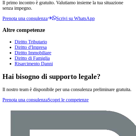
Il primo incontro è gratuito. Valutiamo insieme la tua situazione
senza impegno.
Prenota una consulenza
Scrivi su WhatsApp
Altre competenze
Diritto Tributario
Diritto d'Impresa
Diritto Immobiliare
Diritto di Famiglia
Risarcimento Danni
Hai bisogno di supporto legale?
Il nostro team è disponibile per una consulenza preliminare gratuita.
Prenota una consulenza
Scopri le competenze