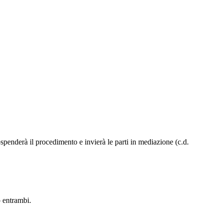
ospenderà il procedimento e invierà le parti in mediazione (c.d.
 entrambi.