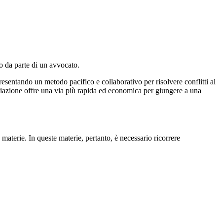
to da parte di un avvocato.
resentando un metodo pacifico e collaborativo per risolvere conflitti al
mediazione offre una via più rapida ed economica per giungere a una
materie. In queste materie, pertanto, è necessario ricorrere