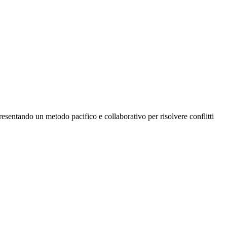
resentando un metodo pacifico e collaborativo per risolvere conflitti