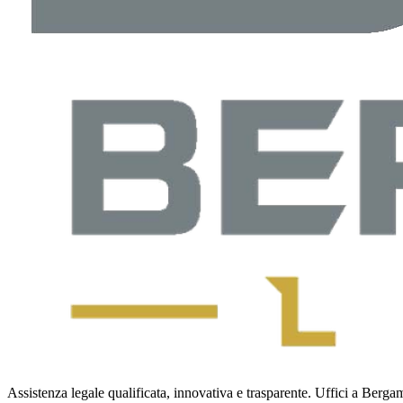
Assistenza legale qualificata, innovativa e trasparente. Uffici a Bergamo