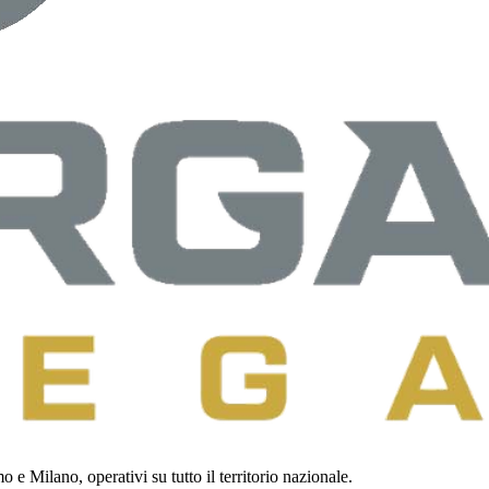
 e Milano, operativi su tutto il territorio nazionale.