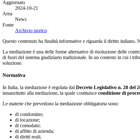
Aggiornato
2024-10-21
Area
News
Fonte
Archivio storico
Questo contenuto ha finalità informative e riguarda il diritto italiano.
La mediazione è una delle forme alternative di risoluzione delle controv
di fuori del sistema giudiziario tradizionale. In un contesto in cui i 
soluzione.
Normativa
In Italia, la mediazione è regolata dal
Decreto Legislativo n. 28 del 2
innanzitutto alla mediazione, la quale costituisce
condizione di proce
Le materie che prevedono la mediazione obbligatoria sono:
di condomino;
di locazione;
di comodato;
di affitto di azienda;
di diritti reali;