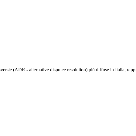
versie (ADR - alternative disputee resolution) più diffuse in Italia, rapp