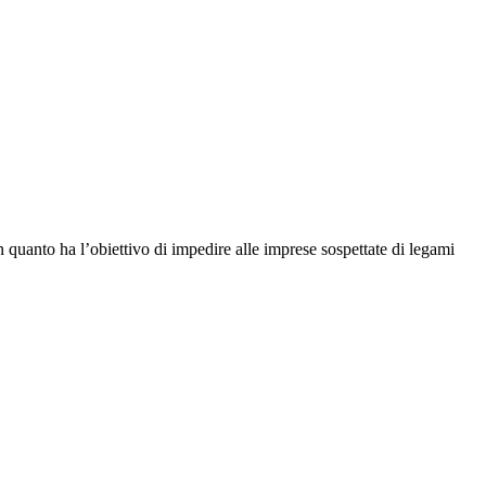
 quanto ha l’obiettivo di impedire alle imprese sospettate di legami