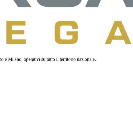
 e Milano, operativi su tutto il territorio nazionale.