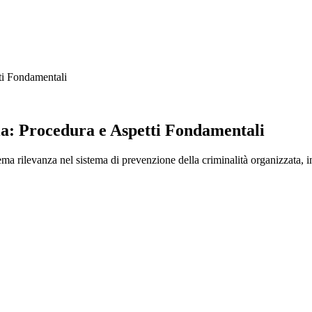
ti Fondamentali
a: Procedura e Aspetti Fondamentali
a rilevanza nel sistema di prevenzione della criminalità organizzata, in