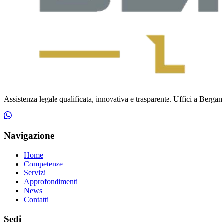
Assistenza legale qualificata, innovativa e trasparente. Uffici a Bergamo
Navigazione
Home
Competenze
Servizi
Approfondimenti
News
Contatti
Sedi