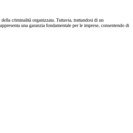
della criminalità organizzata. Tuttavia, trattandosi di un
 rappresenta una garanzia fondamentale per le imprese, consentendo di