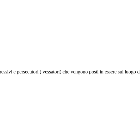
sivi e persecutori ( vessatori) che vengono posti in essere sul luogo di