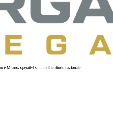
 e Milano, operativi su tutto il territorio nazionale.