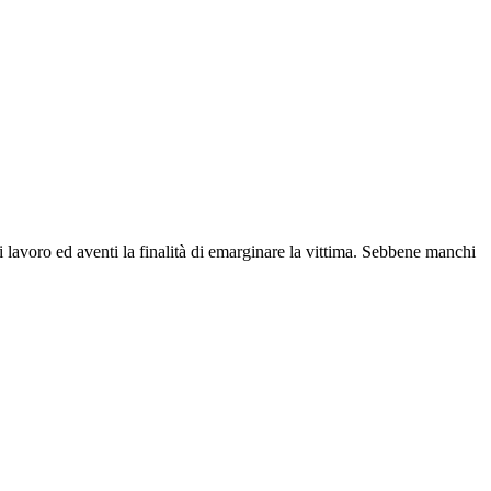
 lavoro ed aventi la finalità di emarginare la vittima. Sebbene manchi