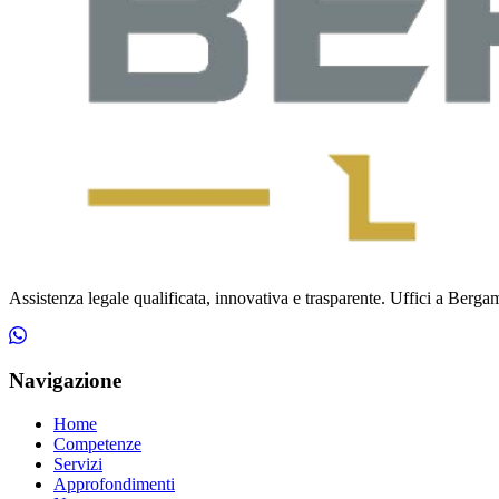
Assistenza legale qualificata, innovativa e trasparente. Uffici a Bergamo
Navigazione
Home
Competenze
Servizi
Approfondimenti