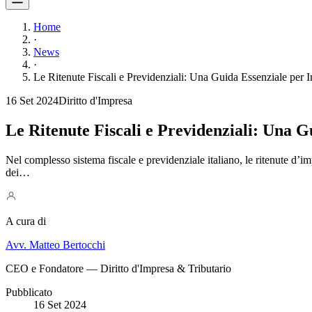
Home
·
News
·
Le Ritenute Fiscali e Previdenziali: Una Guida Essenziale per 
16 Set 2024
Diritto d'Impresa
Le Ritenute Fiscali e Previdenziali: Una 
Nel complesso sistema fiscale e previdenziale italiano, le ritenute d’im
dei…
A cura di
Avv. Matteo Bertocchi
CEO e Fondatore — Diritto d'Impresa & Tributario
Pubblicato
16 Set 2024