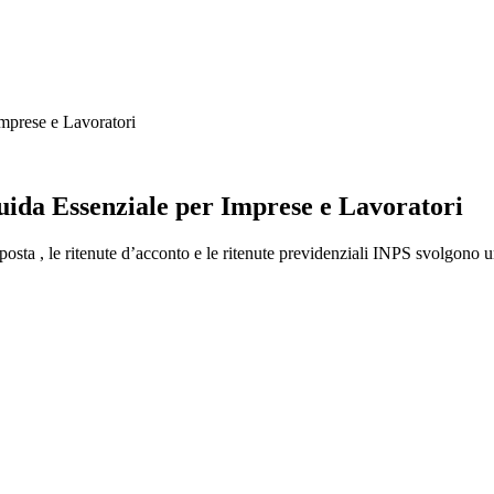
Imprese e Lavoratori
Guida Essenziale per Imprese e Lavoratori
posta , le ritenute d’acconto e le ritenute previdenziali INPS svolgono u