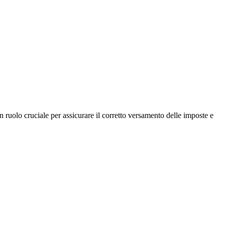
n ruolo cruciale per assicurare il corretto versamento delle imposte e