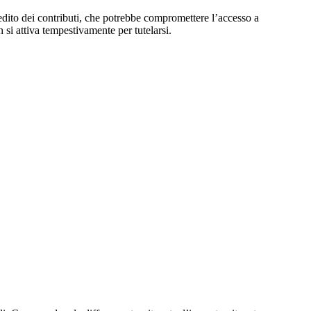
edito dei contributi, che potrebbe compromettere l’accesso a
 si attiva tempestivamente per tutelarsi.