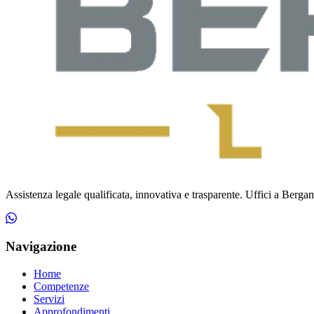
Assistenza legale qualificata, innovativa e trasparente. Uffici a Bergamo
Navigazione
Home
Competenze
Servizi
Approfondimenti