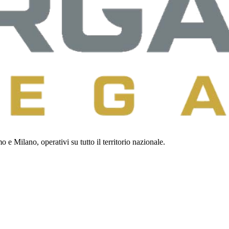
 e Milano, operativi su tutto il territorio nazionale.