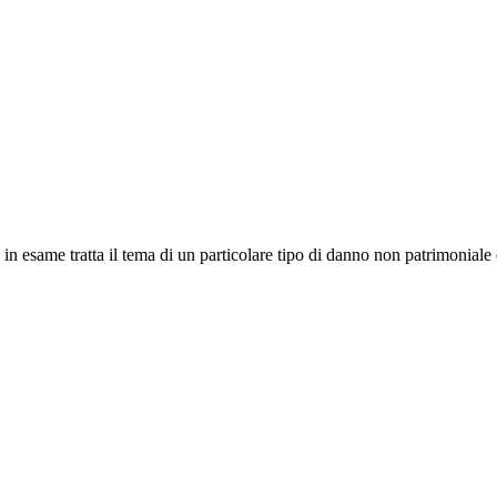
 esame tratta il tema di un particolare tipo di danno non patrimoniale o