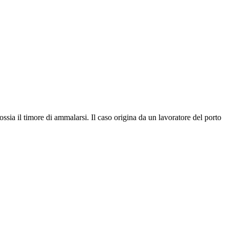
ssia il timore di ammalarsi. Il caso origina da un lavoratore del porto