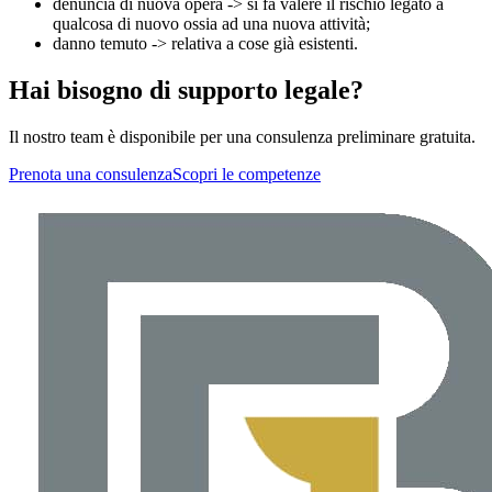
denuncia di nuova opera -> si fa valere il rischio legato a
qualcosa di nuovo ossia ad una nuova attività;
danno temuto -> relativa a cose già esistenti.
Hai bisogno di supporto legale?
Il nostro team è disponibile per una consulenza preliminare gratuita.
Prenota una consulenza
Scopri le competenze