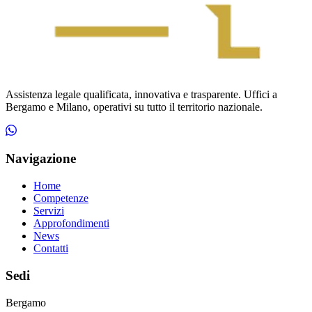
Assistenza legale qualificata, innovativa e trasparente. Uffici a
Bergamo e Milano, operativi su tutto il territorio nazionale.
Navigazione
Home
Competenze
Servizi
Approfondimenti
News
Contatti
Sedi
Bergamo