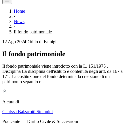
Home
·
News
·
Il fondo patrimoniale
12 Ago 2024
Diritto di Famiglia
Il fondo patrimoniale
Il fondo patrimoniale viene introdotto con la L. 151/1975 .
Disciplina La disciplina dell'istituto è contenuta negli artt. da 167 a
171. La costituzione del fondo determina la creazione di un
patrimonio separato e…
A cura di
Clarissa Balzarotti Stefanini
Praticante — Diritto Civile & Successioni