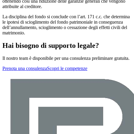
ottenendo così una riduzione delle garanzie generali che vengono
attribuite al creditore.
La disciplina del fondo si conclude con l’art. 171 c.c. che determina
le ipotesi di scioglimento del fondo patrimoniale in conseguenza
dell’annullamento, scioglimento o cessazione degli effetti civili del
matrimonio.
Hai bisogno di supporto legale?
Il nostro team è disponibile per una consulenza preliminare gratuita.
Prenota una consulenza
Scopri le competenze