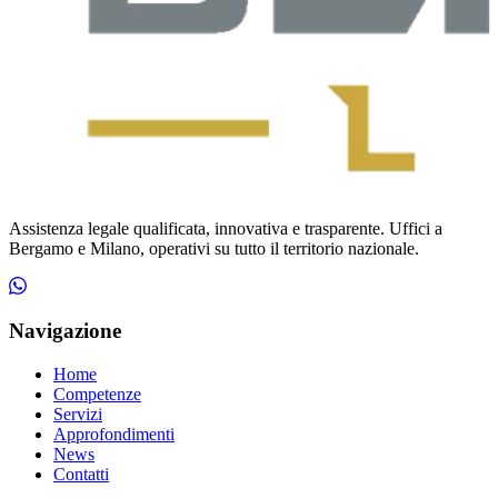
Assistenza legale qualificata, innovativa e trasparente. Uffici a
Bergamo e Milano, operativi su tutto il territorio nazionale.
Navigazione
Home
Competenze
Servizi
Approfondimenti
News
Contatti