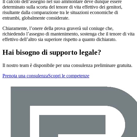
Il calcolo dell’assegno nel suo ammontare deve dunque essere
determinato sulla scorta del tenore di vita effettivo dei genitori,
risultante dalla comparazione tra le situazioni economiche di
entrambi, globalmente considerate.
Chiaramente, l’onere della prova graverà sul coniuge che,
richiedendo l’assegno di mantenimento, sostenga che il tenore di vita
effettivo dell’altro sia superiore rispetto a quanto dichiarato.
Hai bisogno di supporto legale?
Il nostro team è disponibile per una consulenza preliminare gratuita.
Prenota una consulenza
Scopri le competenze