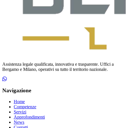
Assistenza legale qualificata, innovativa e trasparente. Uffici a
Bergamo e Milano, operativi su tutto il territorio nazionale.
Navigazione
Home
Competenze
Servizi
Approfondimenti
News
Contatti