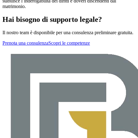
stabilisce l’inderogabilità dei diritti e doveri discendenti dal
matrimonio.
Hai bisogno di supporto legale?
Il nostro team è disponibile per una consulenza preliminare gratuita.
Prenota una consulenza
Scopri le competenze