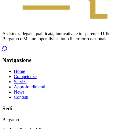
Assistenza legale qualificata, innovativa e trasparente. Uffici a
Bergamo e Milano, operativi su tutto il territorio nazionale.
Navigazione
Home
Competenze
Servizi
Approfondimenti
News
Contatti
Sedi
Bergamo