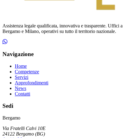
Assistenza legale qualificata, innovativa e trasparente. Uffici a
Bergamo e Milano, operativi su tutto il territorio nazionale.
Navigazione
Home
Competenze
Servizi
Approfondimenti
News
Contatti
Sedi
Bergamo
Via Fratelli Calvi 10E
24122
Bergamo
(
BG
)