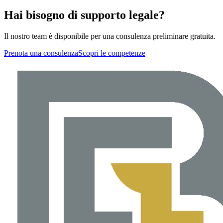
Hai bisogno di supporto legale?
Il nostro team è disponibile per una consulenza preliminare gratuita.
Prenota una consulenza
Scopri le competenze