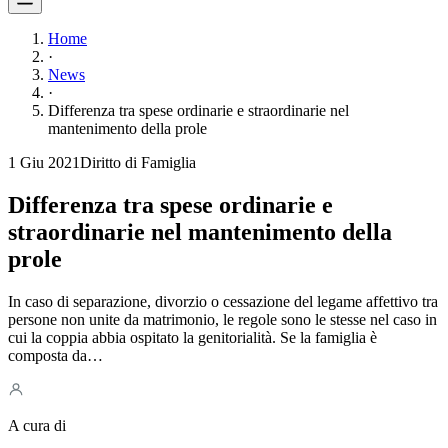
Home
·
News
·
Differenza tra spese ordinarie e straordinarie nel
mantenimento della prole
1 Giu 2021
Diritto di Famiglia
Differenza tra spese ordinarie e
straordinarie nel mantenimento della
prole
In caso di separazione, divorzio o cessazione del legame affettivo tra
persone non unite da matrimonio, le regole sono le stesse nel caso in
cui la coppia abbia ospitato la genitorialità. Se la famiglia è
composta da…
A cura di