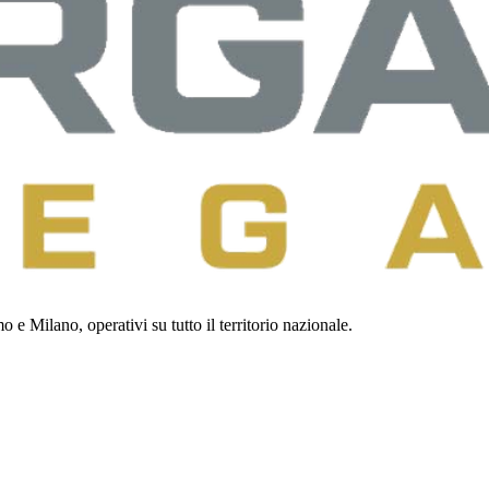
 e Milano, operativi su tutto il territorio nazionale.