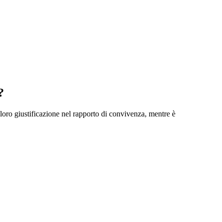
?
loro giustificazione nel rapporto di convivenza, mentre è