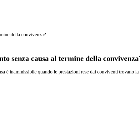
ermine della convivenza?
nto senza causa al termine della convivenza
a è inammissibile quando le prestazioni rese dai conviventi trovano la 