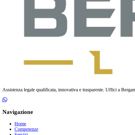
Assistenza legale qualificata, innovativa e trasparente. Uffici a Bergamo
Navigazione
Home
Competenze
Servizi