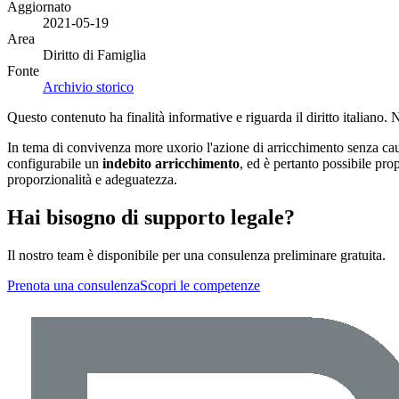
Aggiornato
2021-05-19
Area
Diritto di Famiglia
Fonte
Archivio storico
Questo contenuto ha finalità informative e riguarda il diritto italiano.
In tema di convivenza
more uxorio
l'azione di arricchimento senza cau
configurabile un
indebito arricchimento
, ed è pertanto possibile prop
proporzionalità e adeguatezza.
Hai bisogno di supporto legale?
Il nostro team è disponibile per una consulenza preliminare gratuita.
Prenota una consulenza
Scopri le competenze