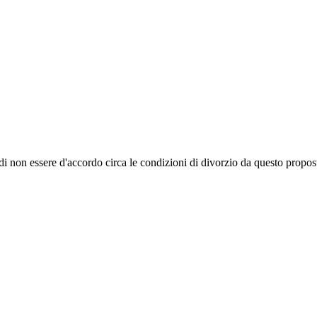
 e di non essere d'accordo circa le condizioni di divorzio da questo propo