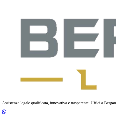
Assistenza legale qualificata, innovativa e trasparente. Uffici a Bergamo