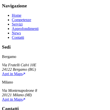
Navigazione
Home
Competenze
Servizi
Approfondimenti
News
Contatti
Sedi
Bergamo
Via Fratelli Calvi 10E
24122
Bergamo
(
BG
)
Apri in Maps
Milano
Via Montenapoleone 8
20121
Milano
(
MI
)
Apri in Maps
Contatti