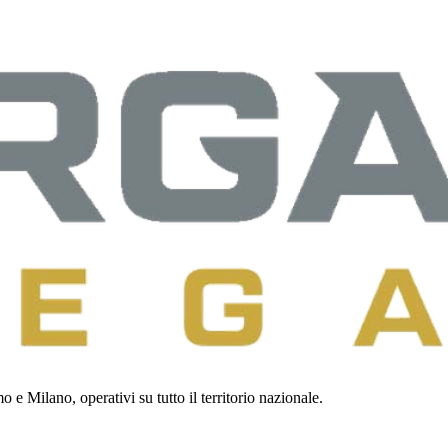
 e Milano, operativi su tutto il territorio nazionale.