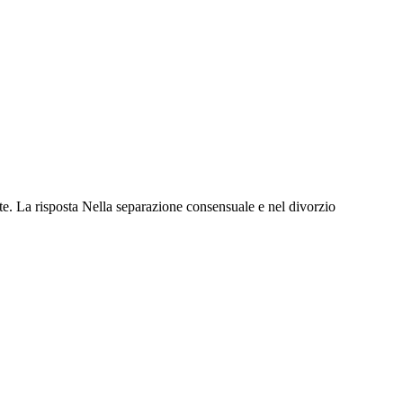
ste. La risposta Nella separazione consensuale e nel divorzio