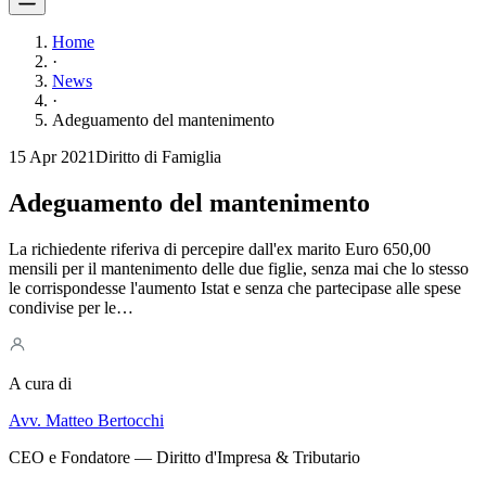
Home
·
News
·
Adeguamento del mantenimento
15 Apr 2021
Diritto di Famiglia
Adeguamento del mantenimento
La richiedente riferiva di percepire dall'ex marito Euro 650,00
mensili per il mantenimento delle due figlie, senza mai che lo stesso
le corrispondesse l'aumento Istat e senza che partecipase alle spese
condivise per le…
A cura di
Avv. Matteo Bertocchi
CEO e Fondatore — Diritto d'Impresa & Tributario