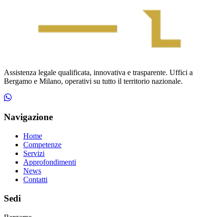
Assistenza legale qualificata, innovativa e trasparente. Uffici a
Bergamo e Milano, operativi su tutto il territorio nazionale.
Navigazione
Home
Competenze
Servizi
Approfondimenti
News
Contatti
Sedi