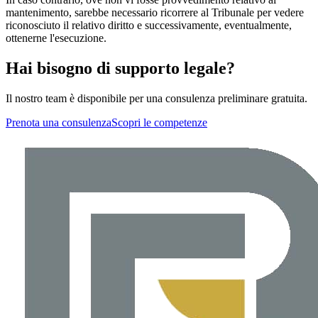
mantenimento, sarebbe necessario ricorrere al Tribunale per vedere
riconosciuto il relativo diritto e successivamente, eventualmente,
ottenerne l'esecuzione.
Hai bisogno di supporto legale?
Il nostro team è disponibile per una consulenza preliminare gratuita.
Prenota una consulenza
Scopri le competenze