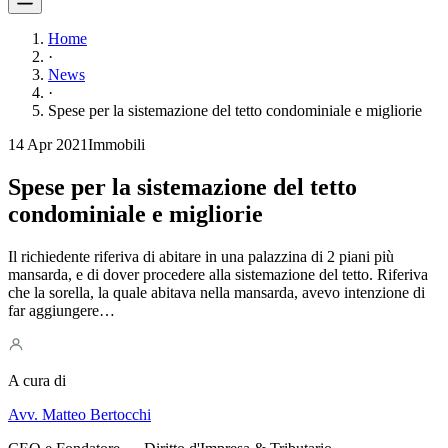
Home
·
News
·
Spese per la sistemazione del tetto condominiale e migliorie
14 Apr 2021
Immobili
Spese per la sistemazione del tetto
condominiale e migliorie
Il richiedente riferiva di abitare in una palazzina di 2 piani più
mansarda, e di dover procedere alla sistemazione del tetto. Riferiva
che la sorella, la quale abitava nella mansarda, avevo intenzione di
far aggiungere…
A cura di
Avv. Matteo Bertocchi