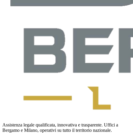
Assistenza legale qualificata, innovativa e trasparente. Uffici a
Bergamo e Milano, operativi su tutto il territorio nazionale.