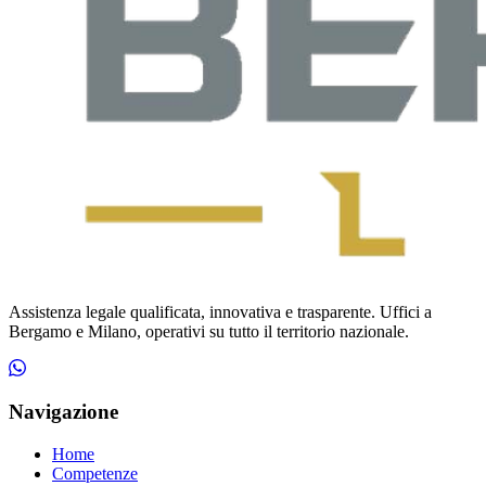
Assistenza legale qualificata, innovativa e trasparente. Uffici a
Bergamo e Milano, operativi su tutto il territorio nazionale.
Navigazione
Home
Competenze