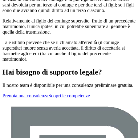
sarà devoluta per un terzo al coniuge e per due terzi ai figli; se i figli
sono due avranno quindi diritto ad un terzo ciascuno.
Relativamente al figlio del coniuge superstite, frutto di un precedente
matrimonio, l'unica ipotesi in cui potrebbe subentrare al genitore è
quella della trasmissione.
Tale istituto prevede che se il chiamato all'eredità (il coniuge
superstite) muore senza averla accettata, il diritto di accettarla si
trasmette agli eredi (tra cui anche il figlio del precedente
matrimonio).
Hai bisogno di supporto legale?
Il nostro team è disponibile per una consulenza preliminare gratuita.
Prenota una consulenza
Scopri le competenze