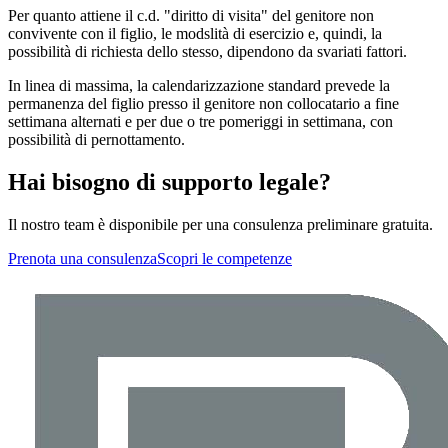
Per quanto attiene il c.d. "diritto di visita" del genitore non
convivente con il figlio, le modslità di esercizio e, quindi, la
possibilità di richiesta dello stesso, dipendono da svariati fattori.
In linea di massima, la calendarizzazione standard prevede la
permanenza del figlio presso il genitore non collocatario a fine
settimana alternati e per due o tre pomeriggi in settimana, con
possibilità di pernottamento.
Hai bisogno di supporto legale?
Il nostro team è disponibile per una consulenza preliminare gratuita.
Prenota una consulenza
Scopri le competenze