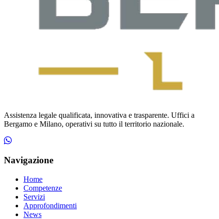
Assistenza legale qualificata, innovativa e trasparente. Uffici a
Bergamo e Milano, operativi su tutto il territorio nazionale.
Navigazione
Home
Competenze
Servizi
Approfondimenti
News