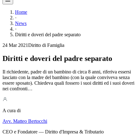
Home
·
News
·
Diritti e doveri del padre separato
24 Mar 2021
Diritto di Famiglia
Diritti e doveri del padre separato
Il richiedente, padre di un bambino di circa 8 anni, riferiva essersi
lasciato con la madre del bambino (con la quale conviveva senza
essere sposato). Chiedeva quali fossero i suoi diritti ed i suoi doveri
nei confronti…
A cura di
Avv. Matteo Bertocchi
CEO e Fondatore — Diritto d'Impresa & Tributario