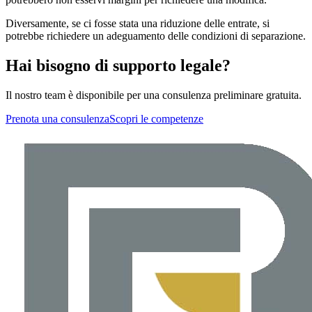
Diversamente, se ci fosse stata una riduzione delle entrate, si
potrebbe richiedere un adeguamento delle condizioni di separazione.
Hai bisogno di supporto legale?
Il nostro team è disponibile per una consulenza preliminare gratuita.
Prenota una consulenza
Scopri le competenze