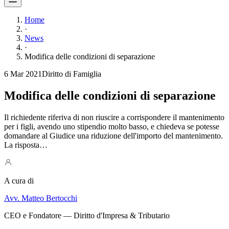
Home
·
News
·
Modifica delle condizioni di separazione
6 Mar 2021
Diritto di Famiglia
Modifica delle condizioni di separazione
Il richiedente riferiva di non riuscire a corrispondere il mantenimento
per i figli, avendo uno stipendio molto basso, e chiedeva se potesse
domandare al Giudice una riduzione dell'importo del mantenimento.
La risposta…
A cura di
Avv. Matteo Bertocchi
CEO e Fondatore — Diritto d'Impresa & Tributario