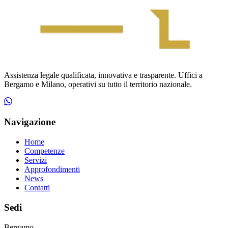
Assistenza legale qualificata, innovativa e trasparente. Uffici a
Bergamo e Milano, operativi su tutto il territorio nazionale.
Navigazione
Home
Competenze
Servizi
Approfondimenti
News
Contatti
Sedi
Bergamo