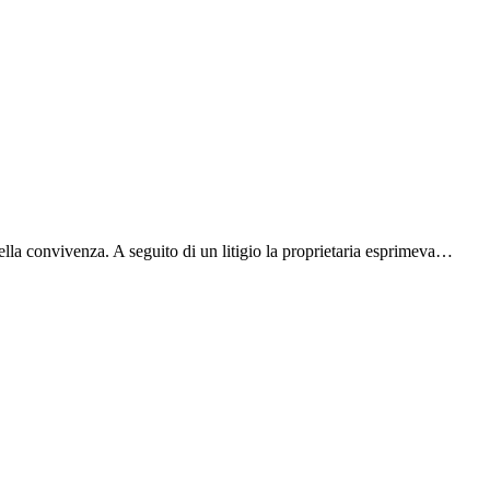
della convivenza. A seguito di un litigio la proprietaria esprimeva…