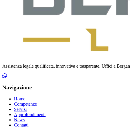
Assistenza legale qualificata, innovativa e trasparente. Uffici a Bergamo
Navigazione
Home
Competenze
Servizi
Approfondimenti
News
Contatti