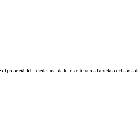
e di proprietà della medesima, da lui ristrutturato ed arredato nel corso 