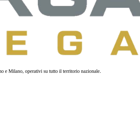
 e Milano, operativi su tutto il territorio nazionale.