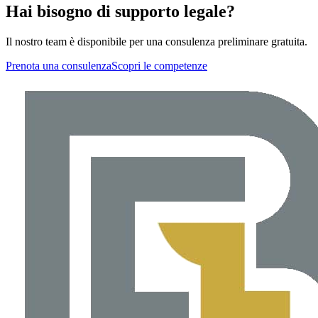
Hai bisogno di supporto legale?
Il nostro team è disponibile per una consulenza preliminare gratuita.
Prenota una consulenza
Scopri le competenze