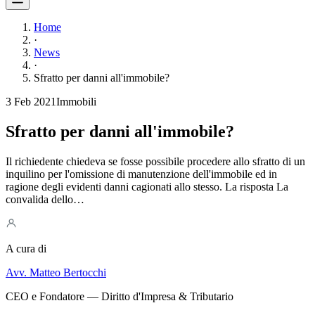
Home
·
News
·
Sfratto per danni all'immobile?
3 Feb 2021
Immobili
Sfratto per danni all'immobile?
Il richiedente chiedeva se fosse possibile procedere allo sfratto di un
inquilino per l'omissione di manutenzione dell'immobile ed in
ragione degli evidenti danni cagionati allo stesso. La risposta La
convalida dello…
A cura di
Avv. Matteo Bertocchi
CEO e Fondatore — Diritto d'Impresa & Tributario