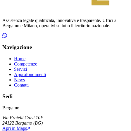
Assistenza legale qualificata, innovativa e trasparente. Uffici a
Bergamo e Milano, operativi su tutto il territorio nazionale.
Navigazione
Home
Competenze
Servizi
Approfondimenti
News
Contatti
Sedi
Bergamo
Via Fratelli Calvi 10E
24122
Bergamo
(
BG
)
Apri in Maps