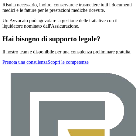
Risulta necessario, inoltre, conservare e trasmettere tutti i documenti
medici e le fatture per le prestazioni mediche ricevute.
Un Avvocato può agevolare la gestione delle trattative con il
liquidatore nominato dall'Assicurazione.
Hai bisogno di supporto legale?
Il nostro team è disponibile per una consulenza preliminare gratuita.
Prenota una consulenza
Scopri le competenze