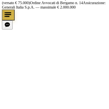
(versato € 75.000)
Ordine Avvocati di Bergamo n. 14
Assicurazione:
Generali Italia S.p.A. — massimale € 2.000.000