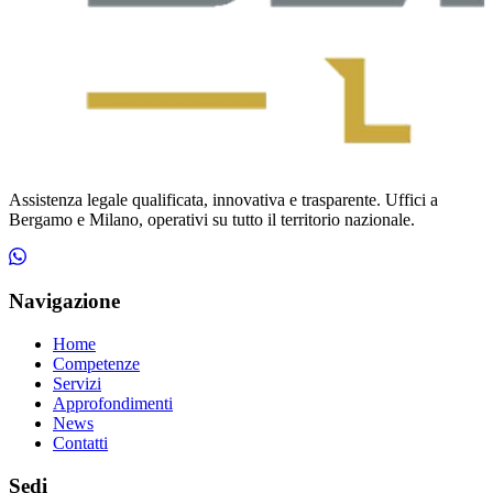
Assistenza legale qualificata, innovativa e trasparente. Uffici a
Bergamo e Milano, operativi su tutto il territorio nazionale.
Navigazione
Home
Competenze
Servizi
Approfondimenti
News
Contatti
Sedi