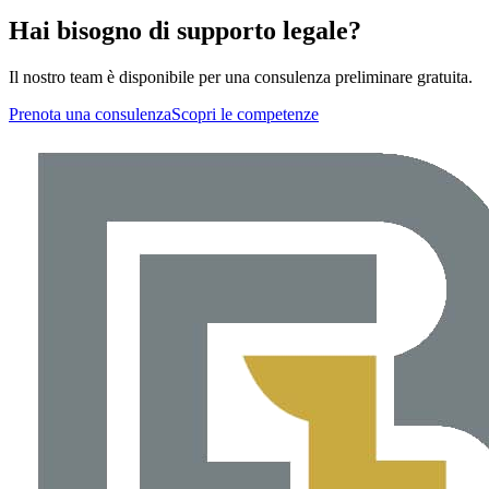
Hai bisogno di supporto legale?
Il nostro team è disponibile per una consulenza preliminare gratuita.
Prenota una consulenza
Scopri le competenze