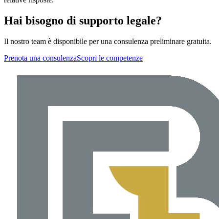
Hai bisogno di supporto legale?
Il nostro team è disponibile per una consulenza preliminare gratuita.
Prenota una consulenza
Scopri le competenze