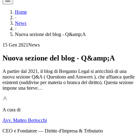
Home
·
News
·
Nuova sezione del blog - Q&amp;A
15 Gen 2021
News
Nuova sezione del blog - Q&amp;A
A partire dal 2021, il blog di Bergamo Legal si arricchirà di una
nuova sezione Q&A ( Questions and Answers ), che affianca quelle
esistenti (suddivise per materia o branca del diritto). Questa sezione
impone una breve…
A cura di
Avv. Matteo Bertocchi
CEO e Fondatore — Diritto d'Impresa & Tributario