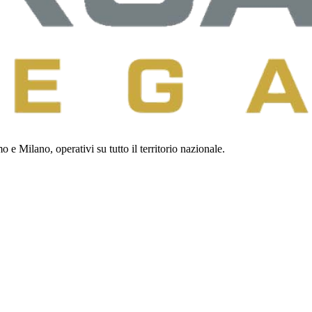
 e Milano, operativi su tutto il territorio nazionale.