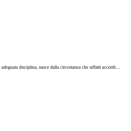
 adeguata disciplina, nasce dalla circostanza che siffatti accordi…