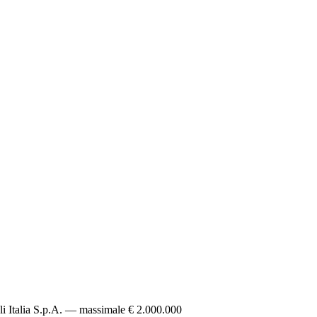
li Italia S.p.A. — massimale € 2.000.000