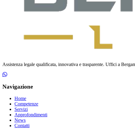
Assistenza legale qualificata, innovativa e trasparente. Uffici a Bergamo
Navigazione
Home
Competenze
Servizi
Approfondimenti
News
Contatti