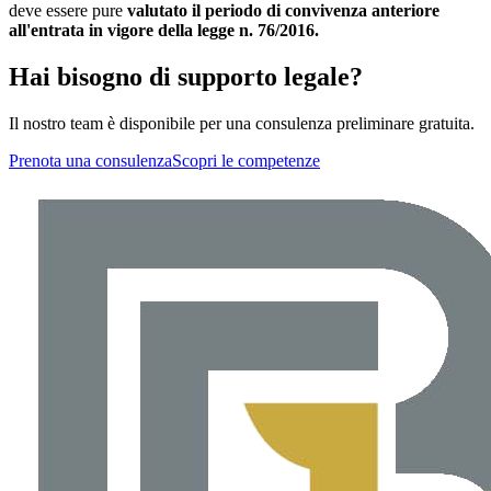
deve essere pure
valutato il periodo di convivenza anteriore
all'entrata in vigore della legge n. 76/2016.
Hai bisogno di supporto legale?
Il nostro team è disponibile per una consulenza preliminare gratuita.
Prenota una consulenza
Scopri le competenze