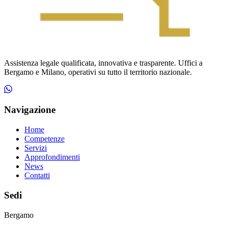
Assistenza legale qualificata, innovativa e trasparente. Uffici a
Bergamo e Milano, operativi su tutto il territorio nazionale.
Navigazione
Home
Competenze
Servizi
Approfondimenti
News
Contatti
Sedi
Bergamo