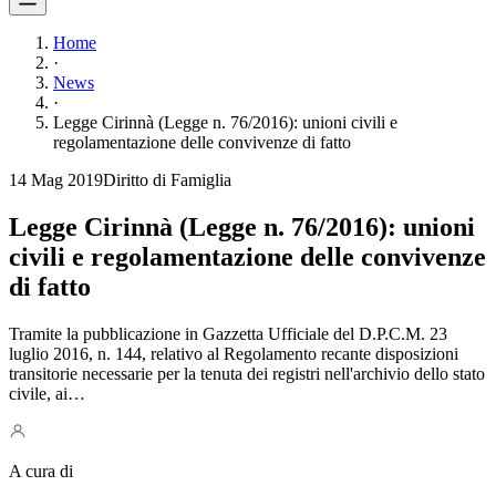
Home
·
News
·
Legge Cirinnà (Legge n. 76/2016): unioni civili e
regolamentazione delle convivenze di fatto
14 Mag 2019
Diritto di Famiglia
Legge Cirinnà (Legge n. 76/2016): unioni
civili e regolamentazione delle convivenze
di fatto
Tramite la pubblicazione in Gazzetta Ufficiale del D.P.C.M. 23
luglio 2016, n. 144, relativo al Regolamento recante disposizioni
transitorie necessarie per la tenuta dei registri nell'archivio dello stato
civile, ai…
A cura di