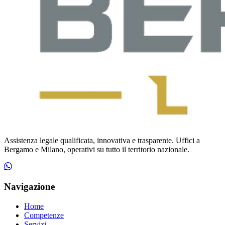
Assistenza legale qualificata, innovativa e trasparente. Uffici a
Bergamo e Milano, operativi su tutto il territorio nazionale.
Navigazione
Home
Competenze
Servizi