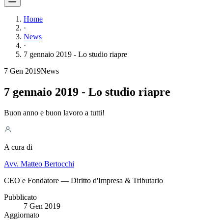
Home
·
News
·
7 gennaio 2019 - Lo studio riapre
7 Gen 2019
News
7 gennaio 2019 - Lo studio riapre
Buon anno e buon lavoro a tutti!
A cura di
Avv. Matteo Bertocchi
CEO e Fondatore — Diritto d'Impresa & Tributario
Pubblicato
7 Gen 2019
Aggiornato