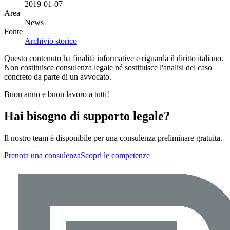
2019-01-07
Area
News
Fonte
Archivio storico
Questo contenuto ha finalità informative e riguarda il diritto italiano.
Non costituisce consulenza legale né sostituisce l'analisi del caso
concreto da parte di un avvocato.
Buon anno e buon lavoro a tutti!
Hai bisogno di supporto legale?
Il nostro team è disponibile per una consulenza preliminare gratuita.
Prenota una consulenza
Scopri le competenze