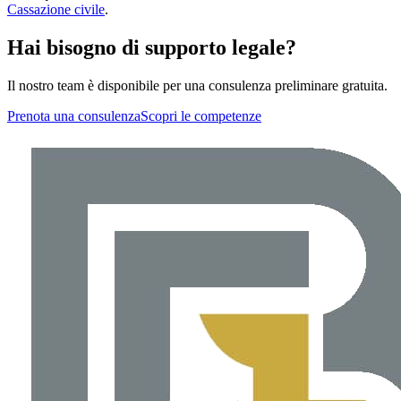
Cassazione civile
.
Hai bisogno di supporto legale?
Il nostro team è disponibile per una consulenza preliminare gratuita.
Prenota una consulenza
Scopri le competenze