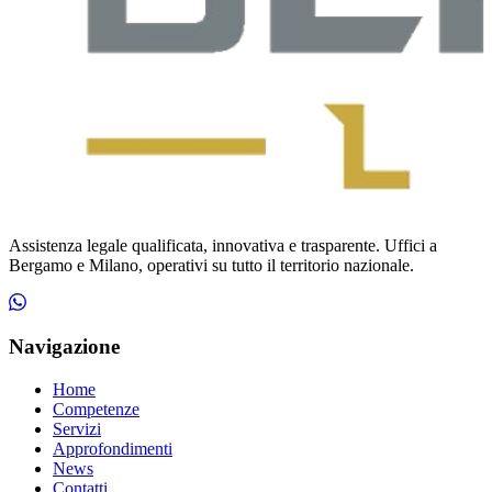
Assistenza legale qualificata, innovativa e trasparente. Uffici a
Bergamo e Milano, operativi su tutto il territorio nazionale.
Navigazione
Home
Competenze
Servizi
Approfondimenti
News
Contatti