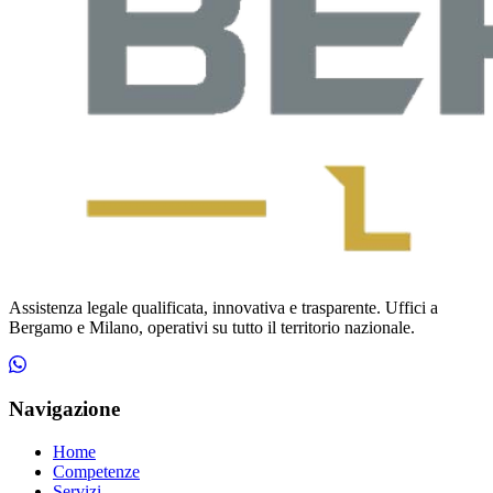
Assistenza legale qualificata, innovativa e trasparente. Uffici a
Bergamo e Milano, operativi su tutto il territorio nazionale.
Navigazione
Home
Competenze
Servizi