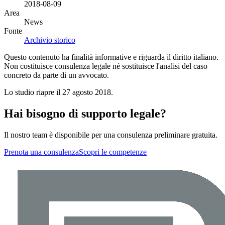
2018-08-09
Area
News
Fonte
Archivio storico
Questo contenuto ha finalità informative e riguarda il diritto italiano.
Non costituisce consulenza legale né sostituisce l'analisi del caso
concreto da parte di un avvocato.
Lo studio riapre il 27 agosto 2018.
Hai bisogno di supporto legale?
Il nostro team è disponibile per una consulenza preliminare gratuita.
Prenota una consulenza
Scopri le competenze