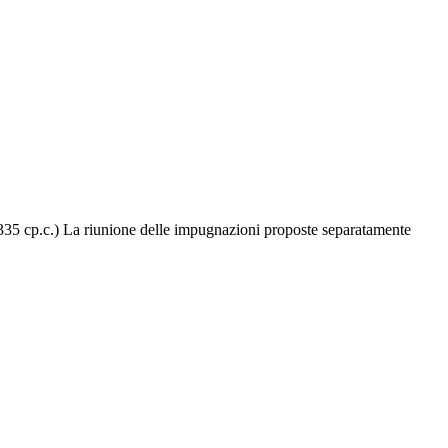
. 335 cp.c.) La riunione delle impugnazioni proposte separatamente