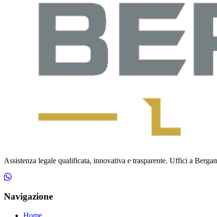
Assistenza legale qualificata, innovativa e trasparente. Uffici a Bergamo
Navigazione
Home