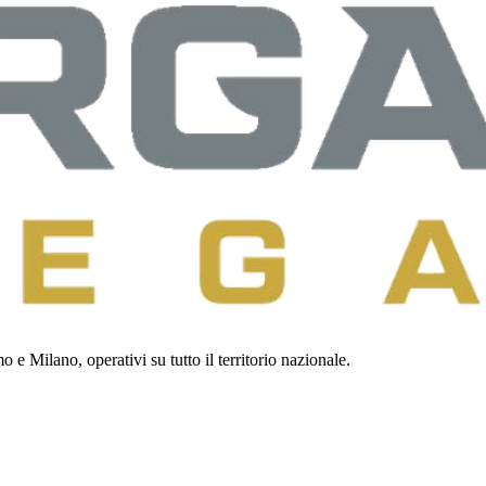
 e Milano, operativi su tutto il territorio nazionale.