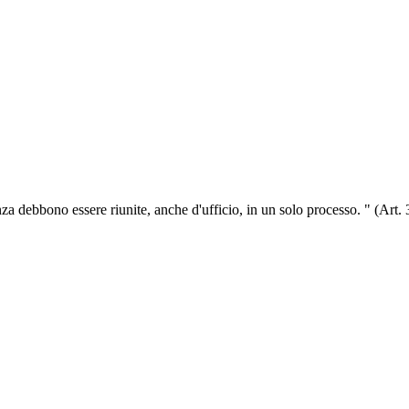
za debbono essere riunite, anche d'ufficio, in un solo processo. " (Art