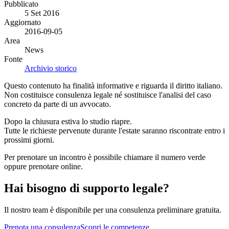
Pubblicato
5 Set 2016
Aggiornato
2016-09-05
Area
News
Fonte
Archivio storico
Questo contenuto ha finalità informative e riguarda il diritto italiano.
Non costituisce consulenza legale né sostituisce l'analisi del caso
concreto da parte di un avvocato.
Dopo la chiusura estiva lo studio riapre.
Tutte le richieste pervenute durante l'estate saranno riscontrate entro i
prossimi giorni.
Per prenotare un incontro è possibile chiamare il numero verde
oppure prenotare online.
Hai bisogno di supporto legale?
Il nostro team è disponibile per una consulenza preliminare gratuita.
Prenota una consulenza
Scopri le competenze