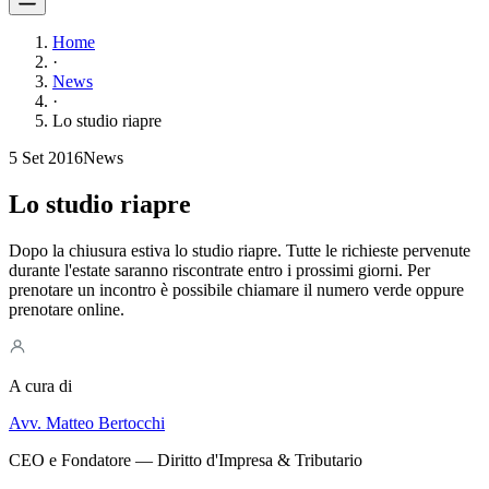
Home
·
News
·
Lo studio riapre
5 Set 2016
News
Lo studio riapre
Dopo la chiusura estiva lo studio riapre. Tutte le richieste pervenute
durante l'estate saranno riscontrate entro i prossimi giorni. Per
prenotare un incontro è possibile chiamare il numero verde oppure
prenotare online.
A cura di
Avv. Matteo Bertocchi
CEO e Fondatore — Diritto d'Impresa & Tributario