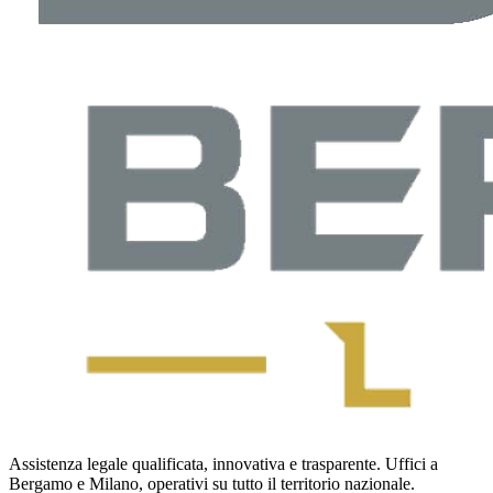
Assistenza legale qualificata, innovativa e trasparente. Uffici a
Bergamo e Milano, operativi su tutto il territorio nazionale.