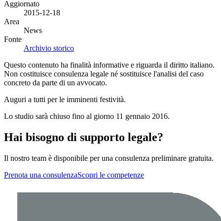
Aggiornato
2015-12-18
Area
News
Fonte
Archivio storico
Questo contenuto ha finalità informative e riguarda il diritto italiano.
Non costituisce consulenza legale né sostituisce l'analisi del caso
concreto da parte di un avvocato.
Auguri a tutti per le imminenti festività.
Lo studio sarà chiuso fino al giorno 11 gennaio 2016.
Hai bisogno di supporto legale?
Il nostro team è disponibile per una consulenza preliminare gratuita.
Prenota una consulenza
Scopri le competenze