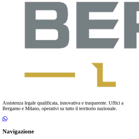
Assistenza legale qualificata, innovativa e trasparente. Uffici a
Bergamo e Milano, operativi su tutto il territorio nazionale.
Navigazione