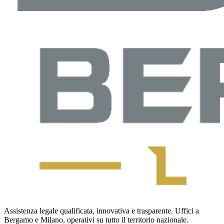
Assistenza legale qualificata, innovativa e trasparente. Uffici a
Bergamo e Milano, operativi su tutto il territorio nazionale.