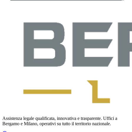
Assistenza legale qualificata, innovativa e trasparente. Uffici a
Bergamo e Milano, operativi su tutto il territorio nazionale.