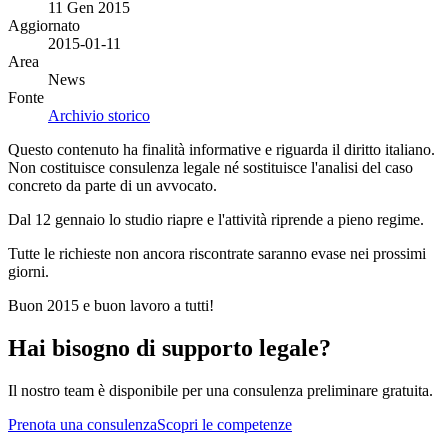
11 Gen 2015
Aggiornato
2015-01-11
Area
News
Fonte
Archivio storico
Questo contenuto ha finalità informative e riguarda il diritto italiano.
Non costituisce consulenza legale né sostituisce l'analisi del caso
concreto da parte di un avvocato.
Dal 12 gennaio lo studio riapre e l'attività riprende a pieno regime.
Tutte le richieste non ancora riscontrate saranno evase nei prossimi
giorni.
Buon 2015 e buon lavoro a tutti!
Hai bisogno di supporto legale?
Il nostro team è disponibile per una consulenza preliminare gratuita.
Prenota una consulenza
Scopri le competenze