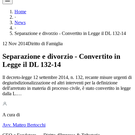
Home
·
News
·
Separazione e divorzio - Convertito in Legge il DL 132-14
12 Nov 2014
Diritto di Famiglia
Separazione e divorzio - Convertito in
Legge il DL 132-14
Il decreto-legge 12 settembre 2014, n. 132, recante misure urgenti di
degiurisdizionalizzazione ed altri interventi per la definizione
dell'arretrato in materia di processo civile, è stato convertito in legge
dalla L.…
A cura di
Avv. Matteo Bertocchi