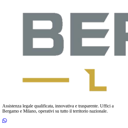
Assistenza legale qualificata, innovativa e trasparente. Uffici a
Bergamo e Milano, operativi su tutto il territorio nazionale.