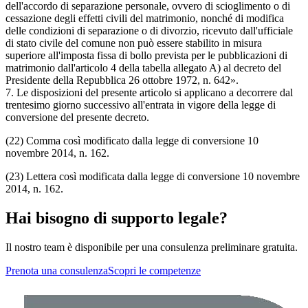
dell'accordo di separazione personale, ovvero di scioglimento o di
cessazione degli effetti civili del matrimonio, nonché di modifica
delle condizioni di separazione o di divorzio, ricevuto dall'ufficiale
di stato civile del comune non può essere stabilito in misura
superiore all'imposta fissa di bollo prevista per le pubblicazioni di
matrimonio dall'articolo 4 della tabella allegato A) al decreto del
Presidente della Repubblica 26 ottobre 1972, n. 642».
7. Le disposizioni del presente articolo si applicano a decorrere dal
trentesimo giorno successivo all'entrata in vigore della legge di
conversione del presente decreto.
(22) Comma così modificato dalla legge di conversione 10
novembre 2014, n. 162.
(23) Lettera così modificata dalla legge di conversione 10 novembre
2014, n. 162.
Hai bisogno di supporto legale?
Il nostro team è disponibile per una consulenza preliminare gratuita.
Prenota una consulenza
Scopri le competenze