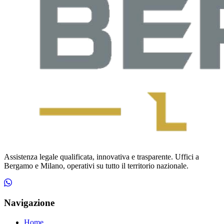
Assistenza legale qualificata, innovativa e trasparente. Uffici a
Bergamo e Milano, operativi su tutto il territorio nazionale.
Navigazione
Home