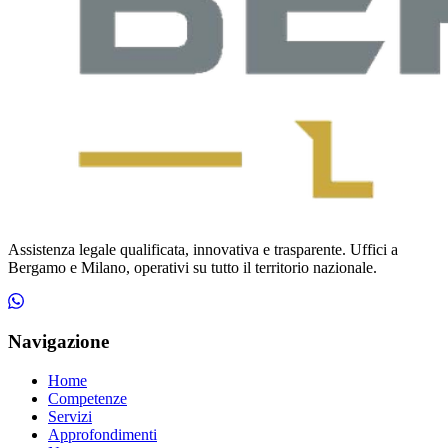
Assistenza legale qualificata, innovativa e trasparente. Uffici a
Bergamo e Milano, operativi su tutto il territorio nazionale.
Navigazione
Home
Competenze
Servizi
Approfondimenti