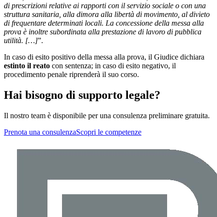
di prescrizioni relative ai rapporti con il servizio sociale o con una
struttura sanitaria, alla dimora alla libertà di movimento, al divieto
di frequentare determinati locali. La concessione della messa alla
prova è inoltre subordinata alla prestazione di lavoro di pubblica
utilità. […]
”.
In caso di esito positivo della messa alla prova, il Giudice dichiara
estinto il reato
con sentenza; in caso di esito negativo, il
procedimento penale riprenderà il suo corso.
Hai bisogno di supporto legale?
Il nostro team è disponibile per una consulenza preliminare gratuita.
Prenota una consulenza
Scopri le competenze