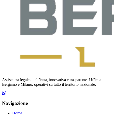
Assistenza legale qualificata, innovativa e trasparente. Uffici a
Bergamo e Milano, operativi su tutto il territorio nazionale.
Navigazione
Home