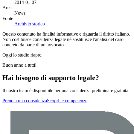
2014-01-07
Area
News
Fonte
Archivio storico
Questo contenuto ha finalità informative e riguarda il diritto italiano.
Non costituisce consulenza legale né sostituisce l'analisi del caso
concreto da parte di un avvocato.
Oggi lo studio riapre.
Buon anno a tutti!
Hai bisogno di supporto legale?
Il nostro team è disponibile per una consulenza preliminare gratuita.
Prenota una consulenza
Scopri le competenze