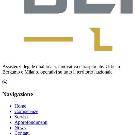
Assistenza legale qualificata, innovativa e trasparente. Uffici a
Bergamo e Milano, operativi su tutto il territorio nazionale.
Navigazione
Home
Competenze
Servizi
Approfondimenti
News
Contatti