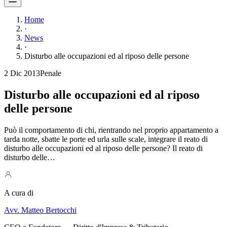
Home
·
News
·
Disturbo alle occupazioni ed al riposo delle persone
2 Dic 2013
Penale
Disturbo alle occupazioni ed al riposo
delle persone
Può il comportamento di chi, rientrando nel proprio appartamento a
tarda notte, sbatte le porte ed urla sulle scale, integrare il reato di
disturbo alle occupazioni ed al riposo delle persone? Il reato di
disturbo delle…
A cura di
Avv. Matteo Bertocchi