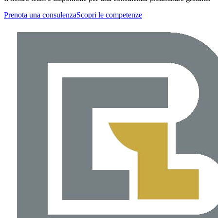
Prenota una consulenza
Scopri le competenze