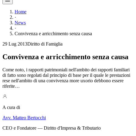
Home
·
News
·
Convivenza e arricchimento senza causa
29 Lug 2013
Diritto di Famiglia
Convivenza e arricchimento senza causa
Come noto, i rapporti patrimoniali nell'ambito dei rapporti familiari
di fatto sono regolati dal principio di base per il quale le prestazioni
rese nell'ambito di una convivenza more uxorio debbono essere
riferite…
A cura di
Avv. Matteo Bertocchi
CEO e Fondatore — Diritto d'Impresa & Tributario