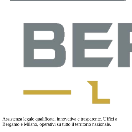
Assistenza legale qualificata, innovativa e trasparente. Uffici a
Bergamo e Milano, operativi su tutto il territorio nazionale.