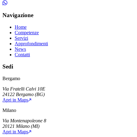
Navigazione
Home
Competenze
Servizi
Approfondimenti
News
Contatti
Sedi
Bergamo
Via Fratelli Calvi 10E
24122
Bergamo
(
BG
)
Apri in Maps
Milano
Via Montenapoleone 8
20121
Milano
(
MI
)
Apri in Maps