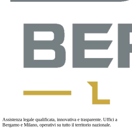
Assistenza legale qualificata, innovativa e trasparente. Uffici a
Bergamo e Milano, operativi su tutto il territorio nazionale.